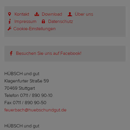
Kontakt
Download
Über uns
Impressum
Datenschutz
Cookie-Einstellungen
Besuchen Sie uns auf Facebook!
HÜBSCH und gut
Klagenfurter Straße 59
70469 Stuttgart
Telefon 0711 / 890 90-10
Fax 0711 / 890 90-50
feuerbach@huebschundgut.de
HÜBSCH und gut