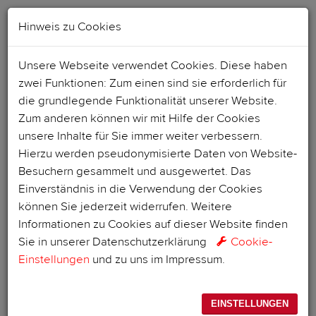
Hinweis zu Cookies
Unsere Webseite verwendet Cookies. Diese haben
zwei Funktionen: Zum einen sind sie erforderlich für
die grundlegende Funktionalität unserer Website.
Zum anderen können wir mit Hilfe der Cookies
unsere Inhalte für Sie immer weiter verbessern.
Hierzu werden pseudonymisierte Daten von Website-
Besuchern gesammelt und ausgewertet. Das
Einverständnis in die Verwendung der Cookies
können Sie jederzeit widerrufen. Weitere
Informationen zu Cookies auf dieser Website finden
Sie in unserer
Datenschutzerklärung
Cookie-
Einstellungen
und zu uns im
Impressum
.
EINSTELLUNGEN