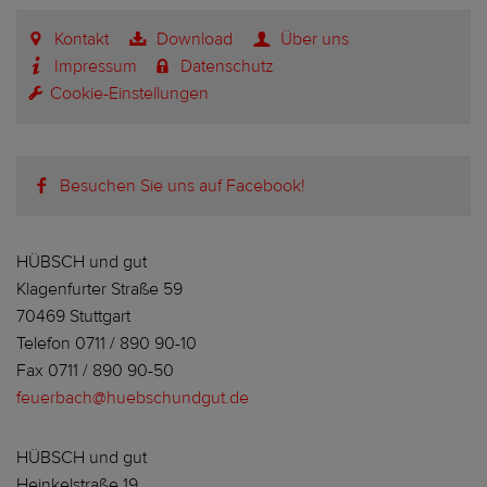
Kontakt
Download
Über uns
Impressum
Datenschutz
Cookie-Einstellungen
Besuchen Sie uns auf Facebook!
HÜBSCH und gut
Klagenfurter Straße 59
70469 Stuttgart
Telefon 0711 / 890 90-10
Fax 0711 / 890 90-50
feuerbach@huebschundgut.de
HÜBSCH und gut
Heinkelstraße 19