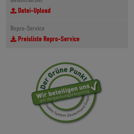
Datei-Upload
Repro-Service
Preisliste Repro-Service