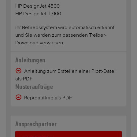
HP DesignJet 4500
HP DesignJet T7100
Ihr Betriebssystem wird automatisch erkannt
und Sie werden zum passenden Treiber-
Download verwiesen.
Anleitungen
Anleitung zum Erstellen einer Plott-Datei
als PDF
Musteraufträge
Reproauftrag als PDF
Ansprechpartner