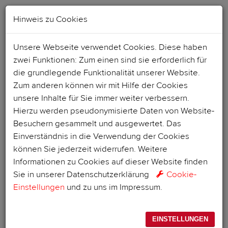
Hinweis zu Cookies
Unsere Webseite verwendet Cookies. Diese haben
zwei Funktionen: Zum einen sind sie erforderlich für
die grundlegende Funktionalität unserer Website.
Zum anderen können wir mit Hilfe der Cookies
unsere Inhalte für Sie immer weiter verbessern.
Hierzu werden pseudonymisierte Daten von Website-
Besuchern gesammelt und ausgewertet. Das
Einverständnis in die Verwendung der Cookies
können Sie jederzeit widerrufen. Weitere
Informationen zu Cookies auf dieser Website finden
Sie in unserer
Datenschutzerklärung
Cookie-
Einstellungen
und zu uns im
Impressum
.
EINSTELLUNGEN