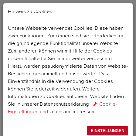
Hinweis zu Cookies
Unsere Webseite verwendet Cookies. Diese haben
zwei Funktionen: Zum einen sind sie erforderlich für
die grundlegende Funktionalität unserer Website.
Zum anderen können wir mit Hilfe der Cookies
unsere Inhalte für Sie immer weiter verbessern.
Hierzu werden pseudonymisierte Daten von Website-
Besuchern gesammelt und ausgewertet. Das
Einverständnis in die Verwendung der Cookies
können Sie jederzeit widerrufen. Weitere
Informationen zu Cookies auf dieser Website finden
Sie in unserer
Datenschutzerklärung
Cookie-
Einstellungen
und zu uns im
Impressum
.
EINSTELLUNGEN