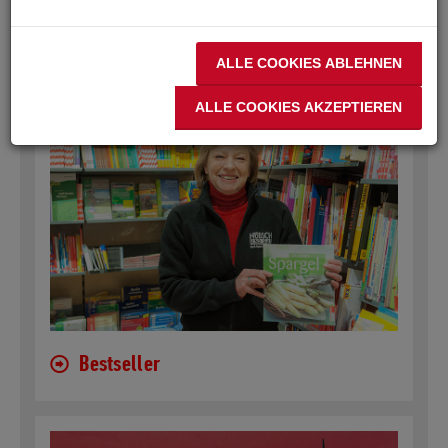
ALLE COOKIES ABLEHNEN
ALLE COOKIES AKZEPTIEREN
Bestseller