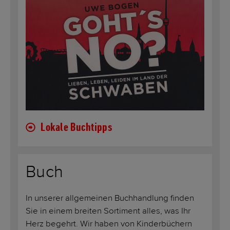
Lokale Buchtipps
Buch
In unserer allgemeinen Buchhandlung finden
Sie in einem breiten Sortiment alles, was Ihr
Herz begehrt. Wir haben von Kinderbüchern