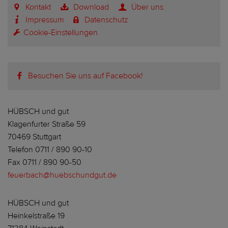
Kontakt
Download
Über uns
Impressum
Datenschutz
Cookie-Einstellungen
Besuchen Sie uns auf Facebook!
HÜBSCH und gut
Klagenfurter Straße 59
70469 Stuttgart
Telefon 0711 / 890 90-10
Fax 0711 / 890 90-50
feuerbach@huebschundgut.de
HÜBSCH und gut
Heinkelstraße 19