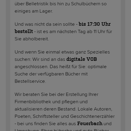
über Belletristik bis hin zu Schulbüchern so
einiges am Lager.
Und was nicht da sein sollte -
bis 17:30 Uhr
- ist es am nächsten Tag ab 11 Uhr für
bestellt
Sie abholbereit.
Und wenn Sie einmal etwas ganz Spezielles
suchen: Wir sind an das
digitale VOB
angeschlossen. Das heißt für Sie: optimale
Suche der verfügbaren Bücher mit
Bestellservice.
Wir beraten Sie bei der Erstellung Ihrer
Firmenbibliothek und pflegen und
aktualisieren deren Bestand. Lokale Autoren,
Poeten, Schriftsteller und Geschichtenerzähler
- bei uns finden Sie alles aus
und
Feuerbach